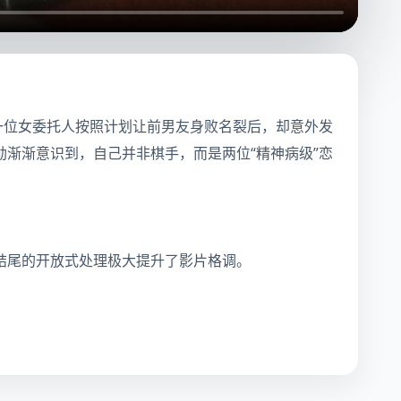
一位女委托人按照计划让前男友身败名裂后，却意外发
渐渐意识到，自己并非棋手，而是两位“精神病级”恋
结尾的开放式处理极大提升了影片格调。