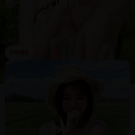
那一年我们有约
毕业十年之约，全班只有她和他来了，而当年那封情书，两
人都以为对方收到了。
国产
电影
校园
青春
爱情
怀旧
开始播放