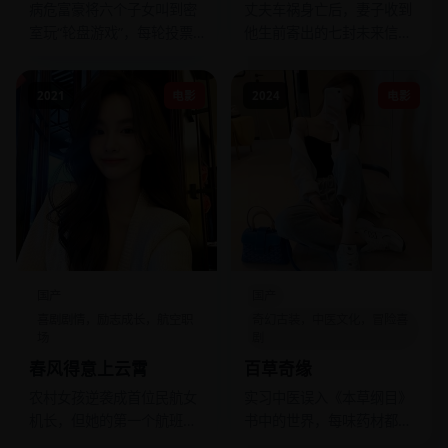
病危富豪将六个子女叫到密
丈夫车祸身亡后，妻子收到
室玩“轮盘游戏”，每轮投票
他生前寄出的七封未来信
淘汰一人，胜者继承百亿家
件，指引她改写两人的前世
产。
孽缘。
2021
电影
2024
电影
国产
国产
喜剧剧情，励志成长，航空职
奇幻古装，中医文化，冒险喜
场
剧
春风得意上云霄
百草奇缘
农村女孩逆袭成首位民航女
实习中医误入《本草纲目》
机长，但她的第一个航班就
书中的世界，每味药材都是
遭遇了劫机。
一个有脾气的精灵。