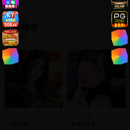
RELATED
相关推荐
同类片单
2018
电影
2015
电影
国产
悬疑
欧美
爱情
中国轮盘
情深到来生