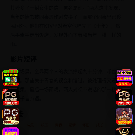
其妙多了一封女生的信，署名是你。”两人这才发现，
当年的情书被同桌恶作剧交换了，而那个同桌早已移
民国外。他们在KTV里对着空气唱完了《十年》，然
后手牵手走出饭店，发现外面下着和当年一模一样的
雨。
影片短评
极简场景，全靠两个人的表演撑起九十分钟，却丝毫
不闷。那些关于青春的误会和错过，被处理得又遗憾
又温柔。最后一场雨戏，两人对视不说话的那十秒，
胜过千言万语。
标签
国产
电影
校园
青春
爱情
怀旧
成长