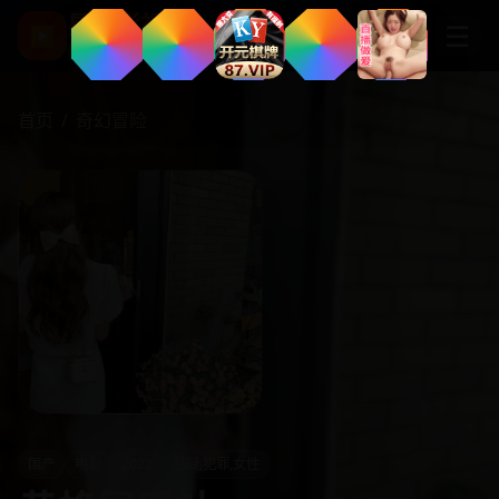
星辰影视
☰
▶
高清热门电影剧集
首页
/
奇幻冒险
国产
电影
2022
悬疑,犯罪,女性